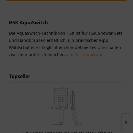
HSK AquaSwitch
Die AquaSwitch-Technik von HSK ist für HSK Shower-Sets
und Handbrausen erhältlich. Ein praktischer Kipp-
Wählschalter ermöglicht ein klar definiertes Umschalten
zwischen unterschiedlichen...
mehr erfahren »
Topseller