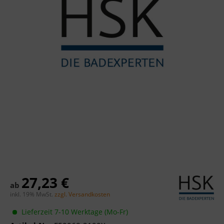
27,23 €
ab
inkl. 19% MwSt.
zzgl. Versandkosten
Lieferzeit 7-10 Werktage (Mo-Fr)