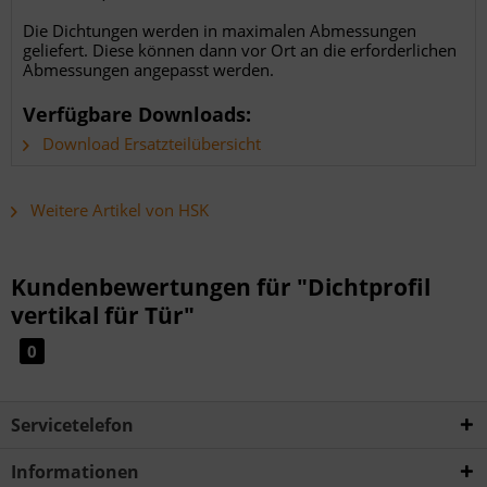
Die Dichtungen werden in maximalen Abmessungen
geliefert. Diese können dann vor Ort an die erforderlichen
Abmessungen angepasst werden.
Verfügbare Downloads:
Download Ersatzteilübersicht
Weitere Artikel von HSK
Kundenbewertungen für "Dichtprofil
vertikal für Tür"
0
Servicetelefon
Informationen