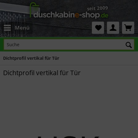
Menü
Dichtprofil vertikal für Tür
Dichtprofil vertikal für Tür