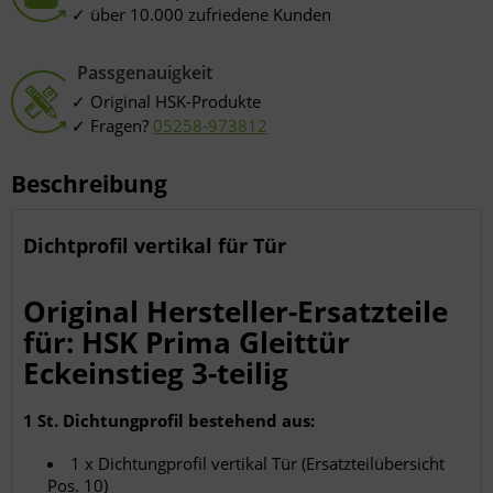
über 10.000 zufriedene Kunden
Passgenauigkeit
Original HSK-Produkte
Fragen?
05258-973812
Beschreibung
Dichtprofil vertikal für Tür
Original Hersteller-Ersatzteile
für: HSK Prima Gleittür
Eckeinstieg 3-teilig
1 St. Dichtungprofil bestehend aus:
1 x Dichtungprofil vertikal Tür (Ersatzteilübersicht
Pos. 10)