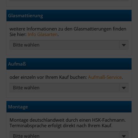
Glasmattierung
weitere Informationen zu den Glasmattierungen finden
Sie hier:
Info Glasarten
.
Bitte wählen
Aufmaß
oder einzeln vor Ihrem Kauf buchen:
Aufmaß-Service
.
Bitte wählen
Montage
Montage deutschlandweit durch einen HSK-Fachmann.
Terminabsprache erfolgt direkt nach Ihrem Kauf.
Bitte wählen