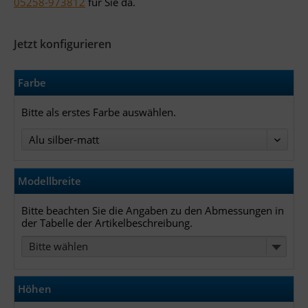
05258-973812
für Sie da.
Jetzt konfigurieren
Farbe
Bitte als erstes Farbe auswählen.
Modellbreite
Bitte beachten Sie die Angaben zu den Abmessungen in
der Tabelle der Artikelbeschreibung.
Bitte wählen
Höhen