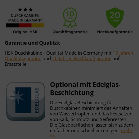
Garantie und Qualität
HSK Duschkabine - Qualität Made in Germany mit
10 Jahren
Qualitätsgarantie
und
20 Jahren Nachkaufgarantie
auf
Ersatzteile.
Optional mit Edelglas-
Beschichtung
Die Edelglas-Beschichtung für
Duschkabinen minimiert das Anhaften
von Wassertropfen und das Festsetzen
von Kalk, Schmutz und Seifenresten.
Die Glasoberflächen lassen sich zudem
einfacher und schneller reinigen.
mehr
>>