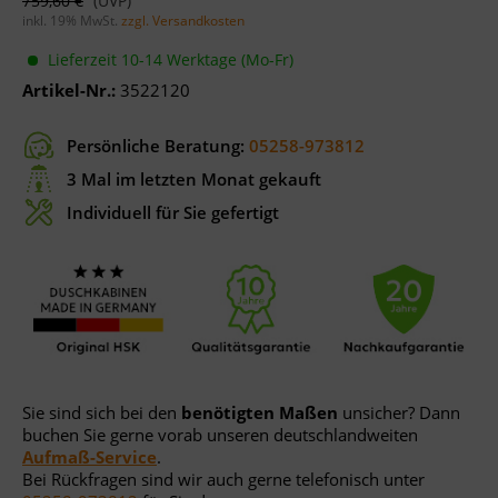
759,60 €
inkl. 19% MwSt.
zzgl. Versandkosten
Lieferzeit 10-14 Werktage (Mo-Fr)
Artikel-Nr.:
3522120
Persönliche Beratung:
05258-973812
3 Mal im letzten Monat gekauft
Individuell für Sie gefertigt
Sie sind sich bei den
benötigten Maßen
unsicher? Dann
buchen Sie gerne vorab unseren deutschlandweiten
Aufmaß-Service
.
Bei Rückfragen sind wir auch gerne telefonisch unter