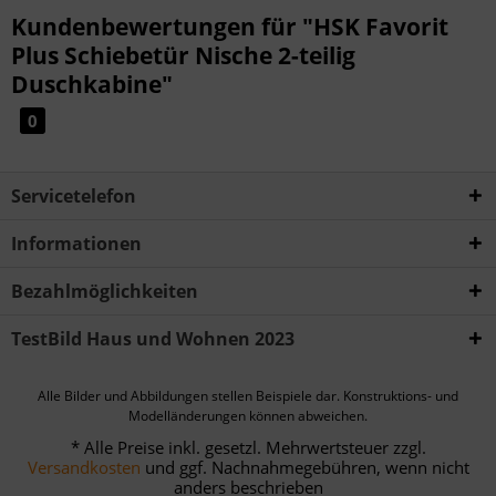
Kundenbewertungen für "HSK Favorit
Plus Schiebetür Nische 2-teilig
Duschkabine"
0
Servicetelefon
Informationen
Bezahlmöglichkeiten
TestBild Haus und Wohnen 2023
Alle Bilder und Abbildungen stellen Beispiele dar. Konstruktions- und
Modelländerungen können abweichen.
* Alle Preise inkl. gesetzl. Mehrwertsteuer zzgl.
Versandkosten
und ggf. Nachnahmegebühren, wenn nicht
anders beschrieben