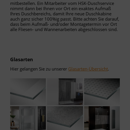
mitbestellen. Ein Mitarbeiter vom HSK-Duschservice
nimmt dann bei Ihnen vor Ort ein exaktes Aufmaß
Ihres Duschbereichs, damit Ihre neue Duschkabine
auch ganz sicher 100%ig passt. Bitte achten Sie darauf,
dass beim Aufmaß- und/oder Montagetermin vor Ort
alle Fliesen- und Wannenarbeiten abgeschlossen sind.
Glasarten
Hier gelangen Sie zu unserer
Glasarten-Übersicht
.