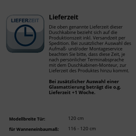
Lieferzeit
Die oben genannte Lieferzeit dieser
Duschkabine bezieht sich auf die
Produktionszeit inkl. Versandzeit per
Spedition. Bei zusätzlicher Auswahl des
Aufmaß- und/oder Montageservice
beachten Sie bitte, dass diese Zeit, je
nach persönlicher Terminabsprache
mit dem Duschkabinen-Monteur, zur
Lieferzeit des Produktes hinzu kommt.
Bei zusätzlicher Auswahl einer
Glasmattierung beträgt die o.g.
Lieferzeit +1 Woche.
120 cm
Modellbreite Tür:
116 - 120 cm
für Wanneneinbaumaß: