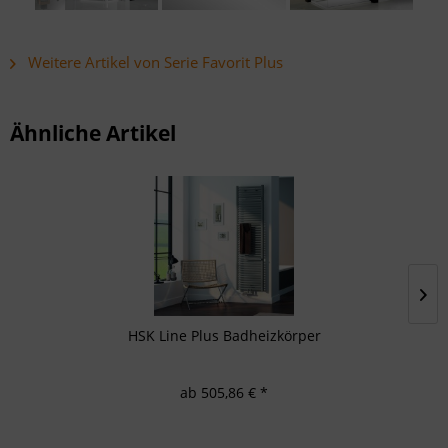
Weitere Artikel von Serie Favorit Plus
Ähnliche Artikel
HSK Line Plus Badheizkörper
ab 505,86 € *