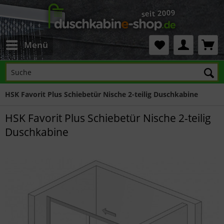
Menü
HSK Favorit Plus Schiebetür Nische 2-teilig Duschkabine
HSK Favorit Plus Schiebetür Nische 2-teilig
Duschkabine