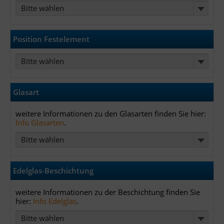
Bitte wählen
Position Festelement
Bitte wählen
Glasart
weitere Informationen zu den Glasarten finden Sie hier:
Info Glasarten
.
Bitte wählen
Edelglas-Beschichtung
weitere Informationen zu der Beschichtung finden Sie
hier:
Info Edelglas
.
Bitte wählen