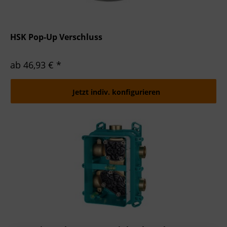
HSK Pop-Up Verschluss
ab 46,93 € *
Jetzt indiv. konfigurieren