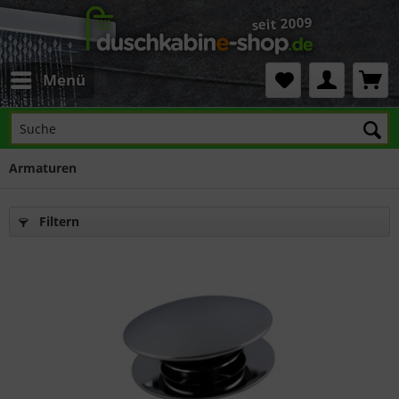
Menü
Armaturen
Filtern