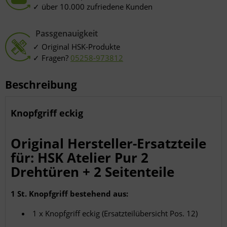
über 10.000 zufriedene Kunden
Passgenauigkeit
Original HSK-Produkte
Fragen?
05258-973812
Beschreibung
Knopfgriff eckig
Original Hersteller-Ersatzteile
für: HSK Atelier Pur 2
Drehtüren + 2 Seitenteile
1 St. Knopfgriff bestehend aus:
1 x Knopfgriff eckig (Ersatzteilübersicht Pos. 12)