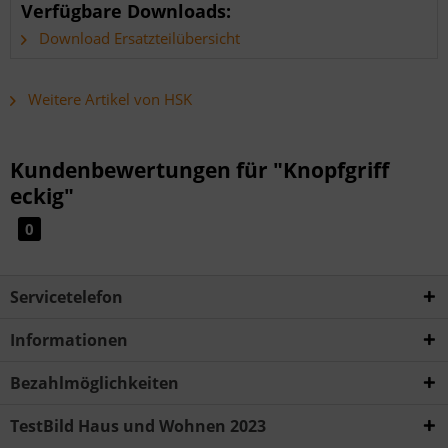
Verfügbare Downloads:
Download Ersatzteilübersicht
Weitere Artikel von HSK
Kundenbewertungen für "Knopfgriff
eckig"
0
Servicetelefon
Informationen
Bezahlmöglichkeiten
TestBild Haus und Wohnen 2023