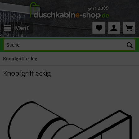
Menü
Knopfgriff eckig
Knopfgriff eckig