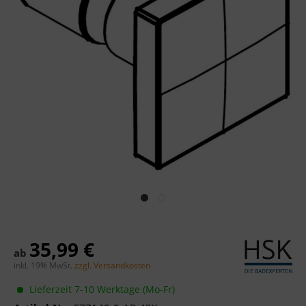
35,99 €
ab
inkl. 19% MwSt.
zzgl. Versandkosten
Lieferzeit 7-10 Werktage (Mo-Fr)