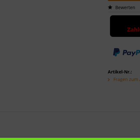
Bewerten
Artikel-Nr.:
Fragen zum A