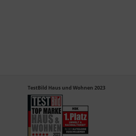
TestBild Haus und Wohnen 2023