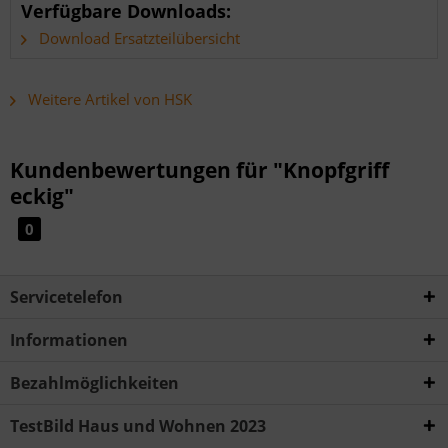
Verfügbare Downloads:
Download Ersatzteilübersicht
Weitere Artikel von HSK
Kundenbewertungen für "Knopfgriff
eckig"
0
Servicetelefon
Informationen
Bezahlmöglichkeiten
TestBild Haus und Wohnen 2023