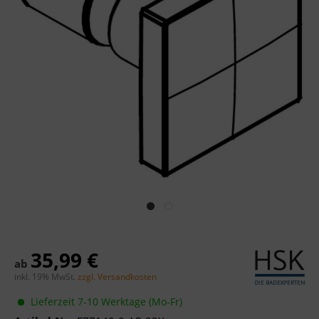
35,99 €
ab
inkl. 19% MwSt.
zzgl. Versandkosten
Lieferzeit 7-10 Werktage (Mo-Fr)