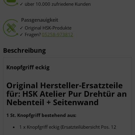
über 10.000 zufriedene Kunden
Passgenauigkeit
Original HSK-Produkte
Fragen?
05258-973812
Beschreibung
Knopfgriff eckig
Original Hersteller-Ersatzteile
für: HSK Atelier Pur Drehtür an
Nebenteil + Seitenwand
1 St. Knopfgriff bestehend aus:
1 x Knopfgriff eckig (Ersatzteilübersicht Pos. 12