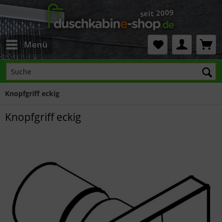
Menü
Knopfgriff eckig
Knopfgriff eckig