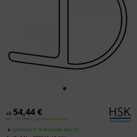
54,44 €
ab
inkl. 19% MwSt.
zzgl. Versandkosten
Lieferzeit 7-10 Werktage (Mo-Fr)