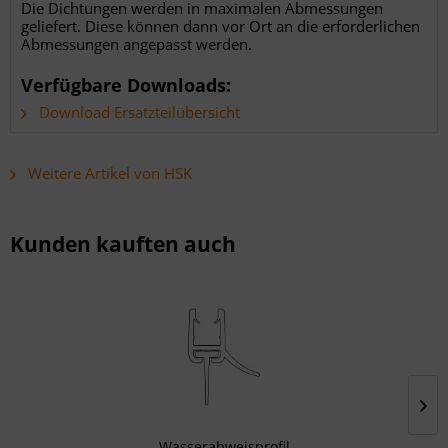
Die Dichtungen werden in maximalen Abmessungen
geliefert. Diese können dann vor Ort an die erforderlichen
Abmessungen angepasst werden.
Verfügbare Downloads:
Download Ersatzteilübersicht
Weitere Artikel von HSK
Kunden kauften auch
Wasserabweisprofil