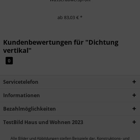
ab 83,03 € *
Kundenbewertungen für "Dichtung
vertikal"
0
Servicetelefon
Informationen
Bezahlmöglichkeiten
TestBild Haus und Wohnen 2023
Alle Bilder und Abbildungen stellen Beispiele dar. Konstruktions- und