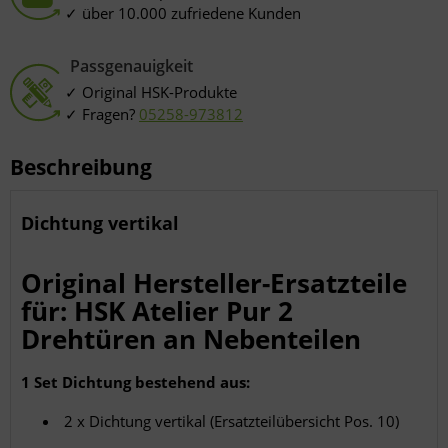
über 10.000 zufriedene Kunden
Passgenauigkeit
Original HSK-Produkte
Fragen?
05258-973812
Beschreibung
Dichtung vertikal
Original Hersteller-Ersatzteile
für: HSK Atelier Pur 2
Drehtüren an Nebenteilen
1 Set Dichtung bestehend aus:
2 x Dichtung vertikal (Ersatzteilübersicht Pos. 10)