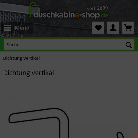
Menü
Dichtung vertikal
Dichtung vertikal