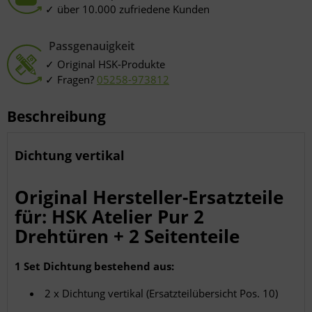
über 10.000 zufriedene Kunden
Passgenauigkeit
Original HSK-Produkte
Fragen?
05258-973812
Beschreibung
Dichtung vertikal
Original Hersteller-Ersatzteile
für: HSK Atelier Pur 2
Drehtüren + 2 Seitenteile
1 Set Dichtung bestehend aus:
2 x Dichtung vertikal (Ersatzteilübersicht Pos. 10)