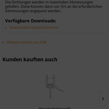
Die Dichtungen werden in maximalen Abmessungen
geliefert. Diese können dann vor Ort an die erforderlichen
Abmessungen angepasst werden.
Verfügbare Downloads:
Download Ersatzteilübersicht
Weitere Artikel von HSK
Kunden kauften auch
Wasserabweisprofil