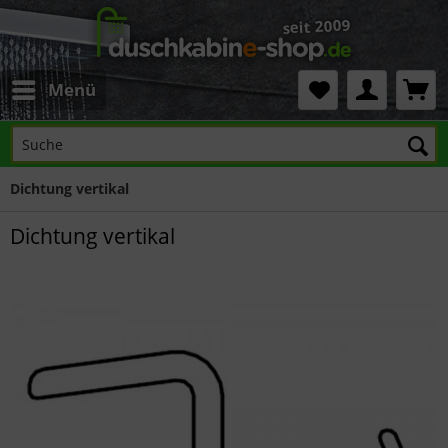
Menü
Dichtung vertikal
Dichtung vertikal