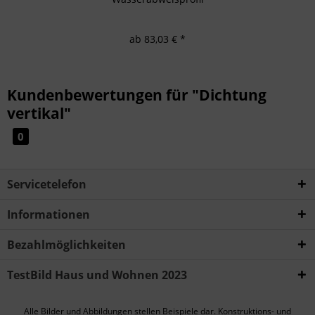
ab 83,03 € *
Kundenbewertungen für "Dichtung
vertikal"
0
Servicetelefon
Informationen
Bezahlmöglichkeiten
TestBild Haus und Wohnen 2023
Alle Bilder und Abbildungen stellen Beispiele dar. Konstruktions- und