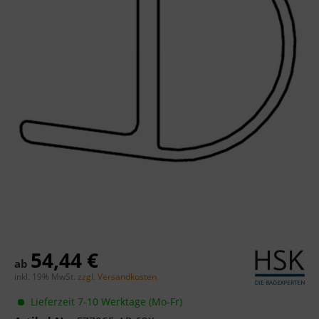
54,44 €
ab
inkl. 19% MwSt.
zzgl. Versandkosten
Lieferzeit 7-10 Werktage (Mo-Fr)