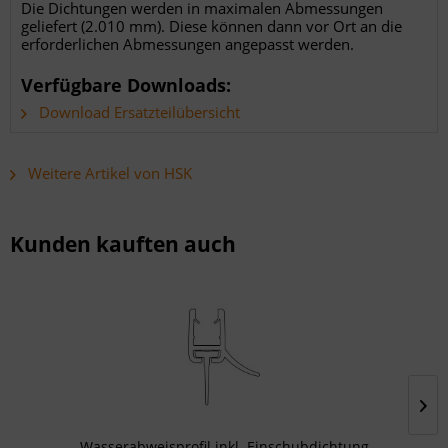
Die Dichtungen werden in maximalen Abmessungen
geliefert (2.010 mm). Diese können dann vor Ort an die
erforderlichen Abmessungen angepasst werden.
Verfügbare Downloads:
Download Ersatzteilübersicht
Weitere Artikel von HSK
Kunden kauften auch
Wasserabweisprofil inkl. Einschubdichtung