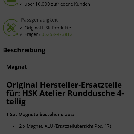
über 10.000 zufriedene Kunden
Passgenauigkeit
Original HSK-Produkte
Fragen?
05258-973812
Beschreibung
Magnet
Original Hersteller-Ersatzteile
für: HSK Atelier Runddusche 4-
teilig
1 Set Magnete bestehend aus:
2 x Magnet, ALU (Ersatzteilübersicht Pos. 17)