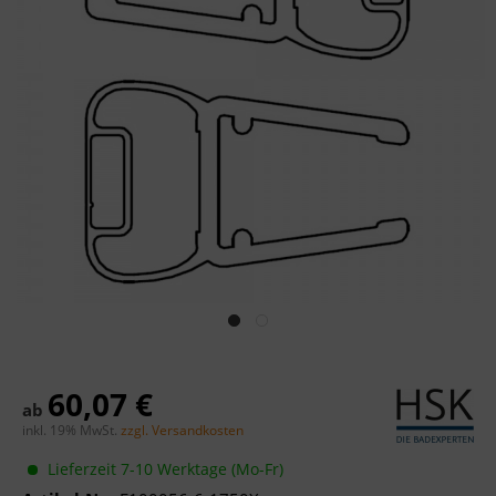
60,07 €
ab
inkl. 19% MwSt.
zzgl. Versandkosten
Lieferzeit 7-10 Werktage (Mo-Fr)