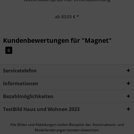
ab 83,03 € *
Kundenbewertungen für "Magnet"
0
Servicetelefon
Informationen
Bezahlmöglichkeiten
TestBild Haus und Wohnen 2023
Alle Bilder und Abbildungen stellen Beispiele dar. Konstruktions- und
Modelländerungen können abweichen.