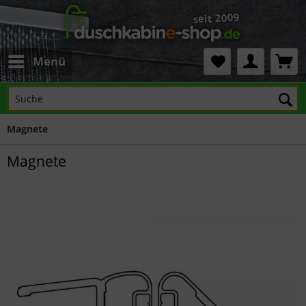
Menü
Magnete
Magnete