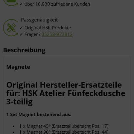
über 10.000 zufriedene Kunden
Passgenauigkeit
Original HSK-Produkte
Fragen?
05258-973812
Beschreibung
Magnete
Original Hersteller-Ersatzteile
für: HSK Atelier Fünfeckdusche
3-teilig
1 Set Magnet bestehend aus:
1 x Magnet 45° (Ersatzteilübersicht Pos. 17)
1 x Magnet 90° (Ersatzteilübersicht Pos. 44)