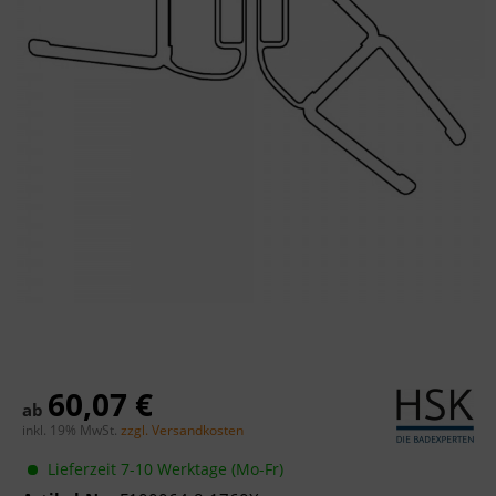
60,07 €
ab
inkl. 19% MwSt.
zzgl. Versandkosten
Lieferzeit 7-10 Werktage (Mo-Fr)