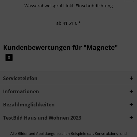
Wasserabweisprofil inkl. Einschubdichtung
ab 41,51 € *
Kundenbewertungen für "Magnete"
0
Servicetelefon
Informationen
Bezahlmöglichkeiten
TestBild Haus und Wohnen 2023
Alle Bilder und Abbildungen stellen Beispiele dar. Konstruktions- und