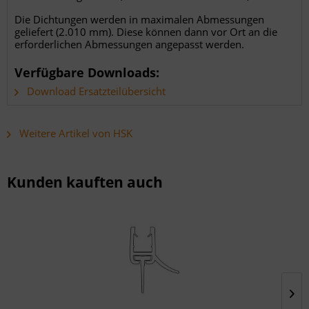
Die Dichtungen werden in maximalen Abmessungen
geliefert (2.010 mm). Diese können dann vor Ort an die
erforderlichen Abmessungen angepasst werden.
Verfügbare Downloads:
Download Ersatzteilübersicht
Weitere Artikel von HSK
Kunden kauften auch