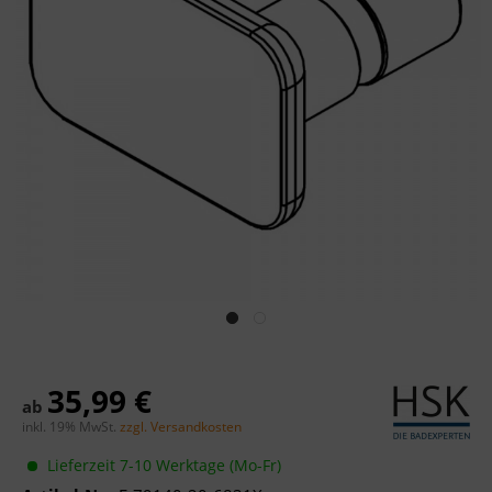
35,99 €
ab
inkl. 19% MwSt.
zzgl. Versandkosten
Lieferzeit 7-10 Werktage (Mo-Fr)