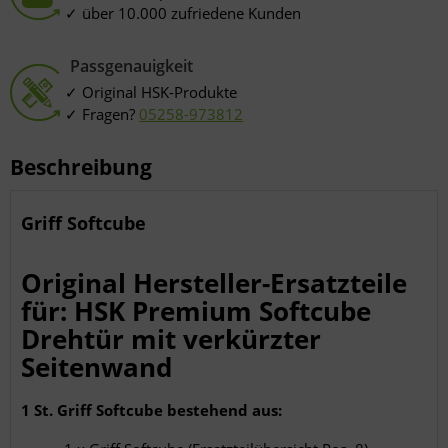
über 10.000 zufriedene Kunden
Passgenauigkeit
Original HSK-Produkte
Fragen?
05258-973812
Beschreibung
Griff Softcube
Original Hersteller-Ersatzteile
für: HSK Premium Softcube
Drehtür mit verkürzter
Seitenwand
1 St. Griff Softcube bestehend aus: