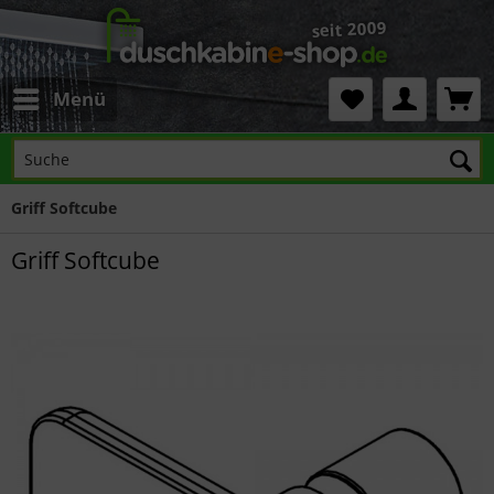
Menü
Griff Softcube
Griff Softcube