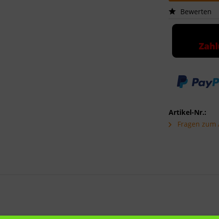
Bewerten
Artikel-Nr.:
Fragen zum A