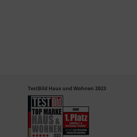
TestBild Haus und Wohnen 2023