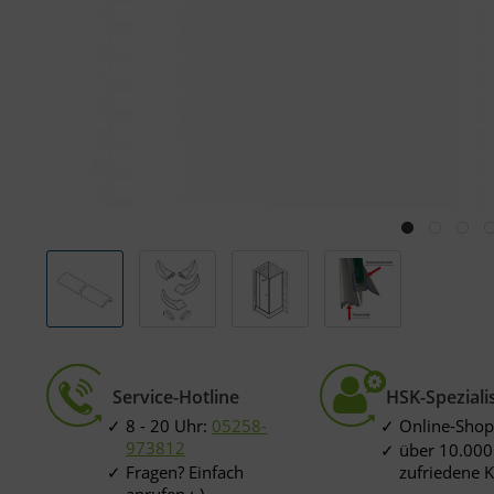
Service-Hotline
HSK-Speziali
8 - 20 Uhr:
05258-
Online-Shop
973812
über 10.000
Fragen? Einfach
zufriedene 