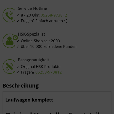
Service-Hotline
8 - 20 Uhr:
05258-973812
Fragen? Einfach anrufen :-)
HSK-Spezialist
Online-Shop seit 2009
über 10.000 zufriedene Kunden
Passgenauigkeit
Original HSK-Produkte
Fragen?
05258-973812
Beschreibung
Laufwagen komplett