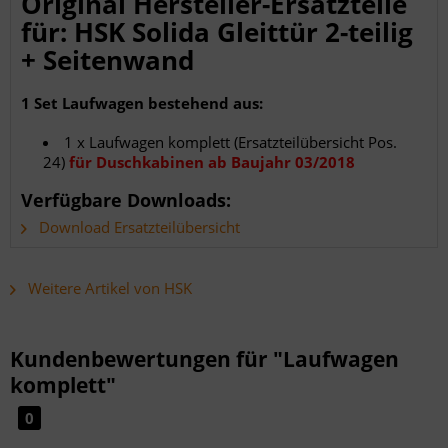
Original Hersteller-Ersatzteile
für: HSK Solida Gleittür 2-teilig
+ Seitenwand
1 Set Laufwagen bestehend aus:
1 x Laufwagen komplett (Ersatzteilübersicht Pos.
24)
für Duschkabinen ab Baujahr 03/2018
Verfügbare Downloads:
Download Ersatzteilübersicht
Weitere Artikel von HSK
Kundenbewertungen für "Laufwagen
komplett"
0