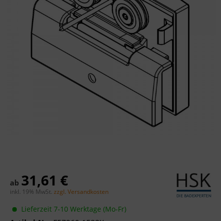
31,61 €
ab
inkl. 19% MwSt.
zzgl. Versandkosten
Lieferzeit 7-10 Werktage (Mo-Fr)