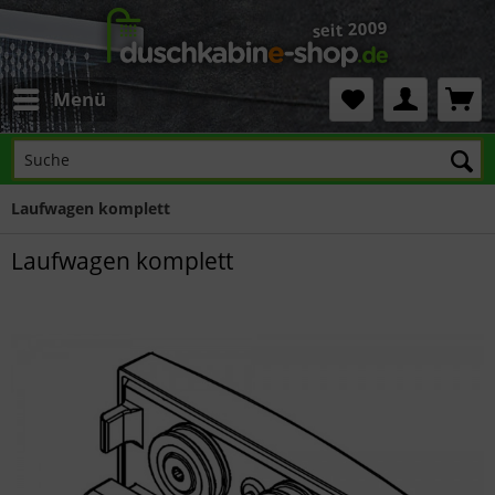
Menü
Laufwagen komplett
Laufwagen komplett