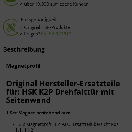
über 10.000 zufriedene Kunden
Passgenauigkeit
Original HSK-Produkte
Fragen?
05258-973812
Beschreibung
Magnetprofil
Original Hersteller-Ersatzteile
für: HSK K2P Drehfalttür mit
Seitenwand
1 Set Magnet bestehend aus:
2 x Magnetprofil 45° ALU (Ersatzteilübersicht Pos.
11.1, 11.2)