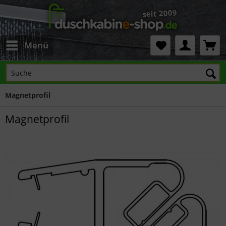
Menü
Magnetprofil
Magnetprofil