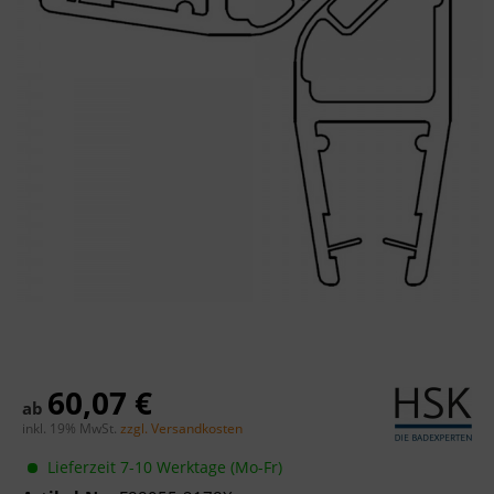
60,07 €
ab
inkl. 19% MwSt.
zzgl. Versandkosten
Lieferzeit 7-10 Werktage (Mo-Fr)