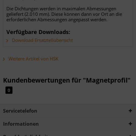
Die Dichtungen werden in maximalen Abmessungen
geliefert (2.010 mm). Diese können dann vor Ort an die
erforderlichen Abmessungen angepasst werden.
Verfügbare Downloads:
Download Ersatzteilübersicht
Weitere Artikel von HSK
Kundenbewertungen für "Magnetprofil"
0
Servicetelefon
Informationen