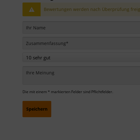
Bewertungen werden nach Überprüfung freige
Die mit einem * markierten Felder sind Pflichtfelder.
Speichern