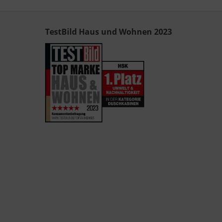
TestBild Haus und Wohnen 2023