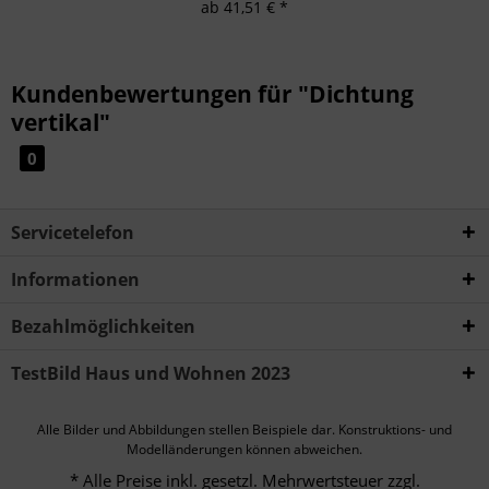
ab 41,51 € *
Kundenbewertungen für "Dichtung
vertikal"
0
Servicetelefon
Informationen
Bezahlmöglichkeiten
TestBild Haus und Wohnen 2023
Alle Bilder und Abbildungen stellen Beispiele dar. Konstruktions- und
Modelländerungen können abweichen.
* Alle Preise inkl. gesetzl. Mehrwertsteuer zzgl.