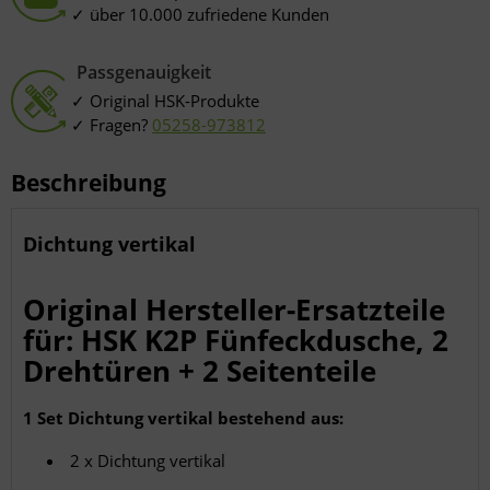
über 10.000 zufriedene Kunden
Passgenauigkeit
Original HSK-Produkte
Fragen?
05258-973812
Beschreibung
Dichtung vertikal
Original Hersteller-Ersatzteile
für: HSK K2P Fünfeckdusche, 2
Drehtüren + 2 Seitenteile
1 Set Dichtung vertikal bestehend aus:
2 x Dichtung vertikal