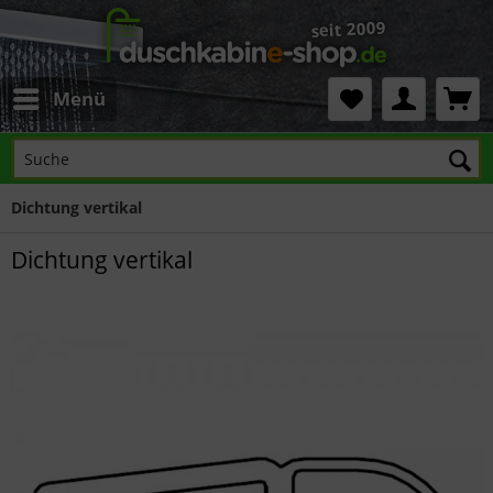
Menü
Dichtung vertikal
Dichtung vertikal