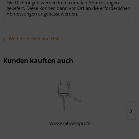
Die Dichtungen werden in maximalen Abmessungen
geliefert. Diese können dann vor Ort an die erforderlichen
Abmessungen angepasst werden.
Weitere Artikel von HSK
Kunden kauften auch
Wasserabweisprofil