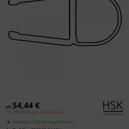
54,44 €
ab
inkl. 19% MwSt.
zzgl. Versandkosten
Lieferzeit 7-10 Werktage (Mo-Fr)