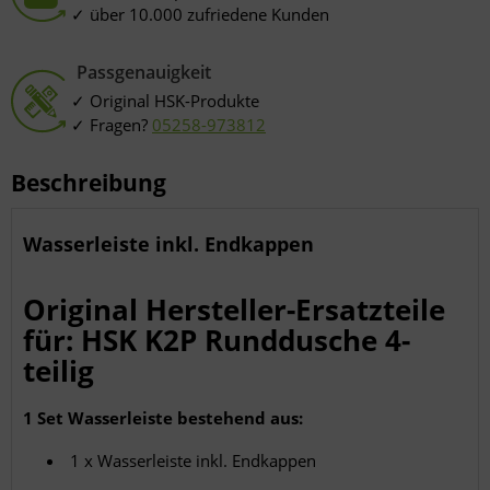
über 10.000 zufriedene Kunden
Passgenauigkeit
Original HSK-Produkte
Fragen?
05258-973812
Beschreibung
Wasserleiste inkl. Endkappen
Original Hersteller-Ersatzteile
für: HSK K2P Runddusche 4-
teilig
1 Set Wasserleiste bestehend aus:
1 x Wasserleiste inkl. Endkappen