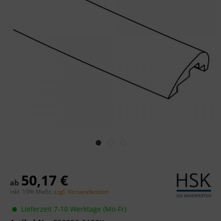
50,17 €
ab
inkl. 19% MwSt.
zzgl. Versandkosten
Lieferzeit 7-10 Werktage (Mo-Fr)