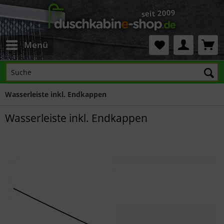
Menü
Wasserleiste inkl. Endkappen
Wasserleiste inkl. Endkappen