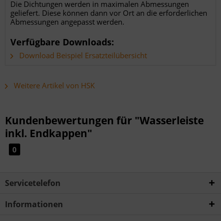
Die Dichtungen werden in maximalen Abmessungen
geliefert. Diese können dann vor Ort an die erforderlichen
Abmessungen angepasst werden.
Verfügbare Downloads:
Download Beispiel Ersatzteilübersicht
Weitere Artikel von HSK
Kundenbewertungen für "Wasserleiste
inkl. Endkappen"
0
Servicetelefon
Informationen