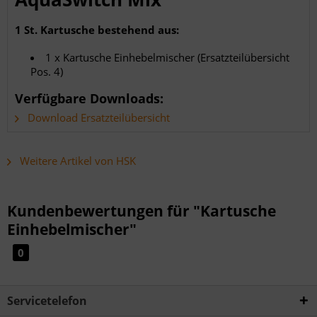
1 St. Kartusche bestehend aus:
1 x Kartusche Einhebelmischer (Ersatzteilübersicht
Pos. 4)
Verfügbare Downloads:
Download Ersatzteilübersicht
Weitere Artikel von HSK
Kundenbewertungen für "Kartusche
Einhebelmischer"
0
Servicetelefon