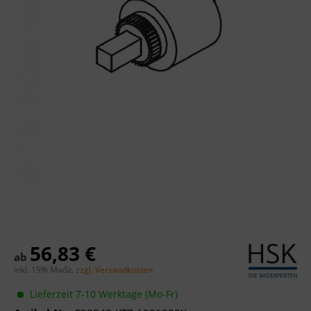
56,83 €
ab
inkl. 19% MwSt.
zzgl. Versandkosten
Lieferzeit 7-10 Werktage (Mo-Fr)