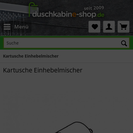
Menü
Kartusche Einhebelmischer
Kartusche Einhebelmischer