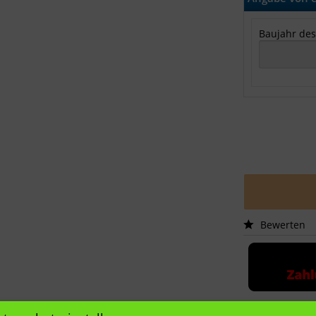
Baujahr des
Bewerten