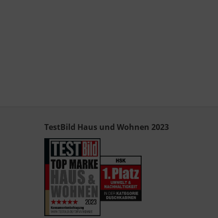
TestBild Haus und Wohnen 2023