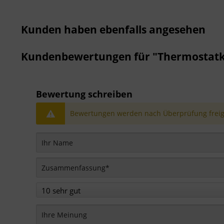
Kunden haben ebenfalls angesehen
Kundenbewertungen für "Thermostatk
Bewertung schreiben
Bewertungen werden nach Überprüfung freige