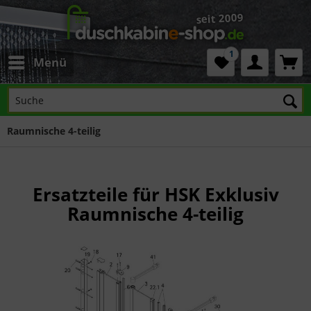
1
Menü
Raumnische 4-teilig
Ersatzteile für HSK Exklusiv
Raumnische 4-teilig