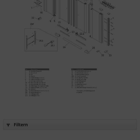
Filtern