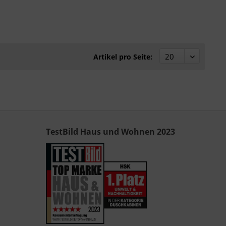
Artikel pro Seite:
TestBild Haus und Wohnen 2023