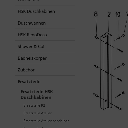
HSK Duschkabinen
Duschwannen
HSK RenoDeco
Shower & Co!
Badheizkörper
Zubehör
Ersatzteile
Ersatzteile HSK
Duschkabinen
Ersatzteile K2
Ersatzteile Atelier
Ersatzteile Atelier pendelbar