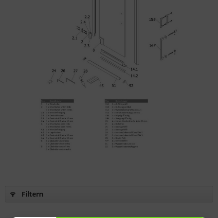
Filtern