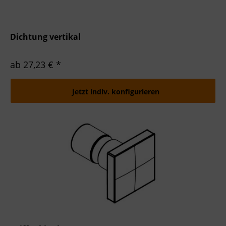
Dichtung vertikal
ab 27,23 € *
Jetzt indiv. konfigurieren