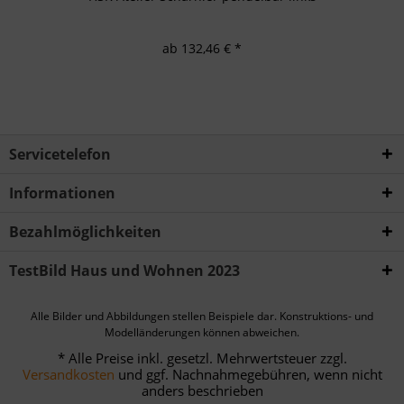
ab 132,46 € *
Servicetelefon
Informationen
Bezahlmöglichkeiten
TestBild Haus und Wohnen 2023
Alle Bilder und Abbildungen stellen Beispiele dar. Konstruktions- und
Modelländerungen können abweichen.
* Alle Preise inkl. gesetzl. Mehrwertsteuer zzgl.
Versandkosten
und ggf. Nachnahmegebühren, wenn nicht
anders beschrieben