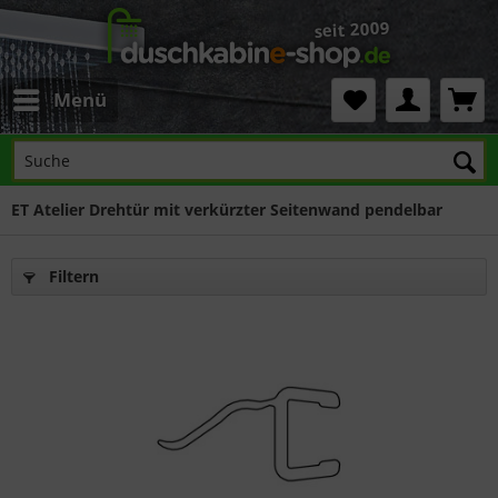
Menü
ET Atelier Drehtür mit verkürzter Seitenwand pendelbar
Filtern