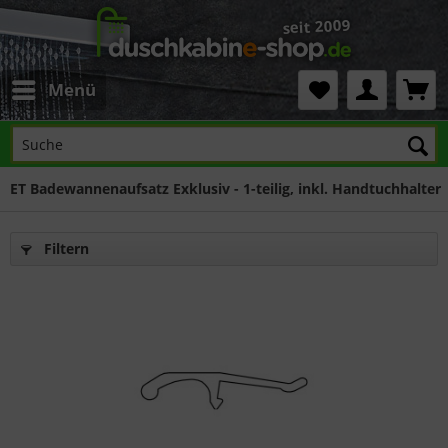
Menü
ET Badewannenaufsatz Exklusiv - 1-teilig, inkl. Handtuchhalter
Filtern