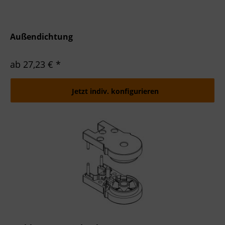
Außendichtung
ab 27,23 € *
Jetzt indiv. konfigurieren