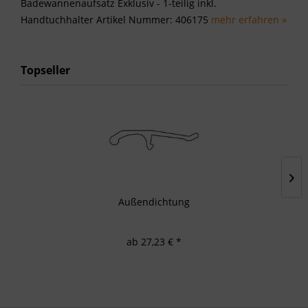
Badewannenaufsatz Exklusiv - 1-teilig inkl.
Handtuchhalter Artikel Nummer: 406175
mehr erfahren »
Topseller
Außendichtung
ab 27,23 € *