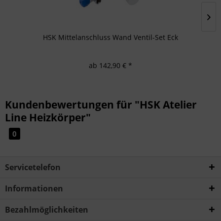
HSK Mittelanschluss Wand Ventil-Set Eck
ab 142,90 € *
Kundenbewertungen für "HSK Atelier
Line Heizkörper"
0
Servicetelefon
Informationen
Bezahlmöglichkeiten