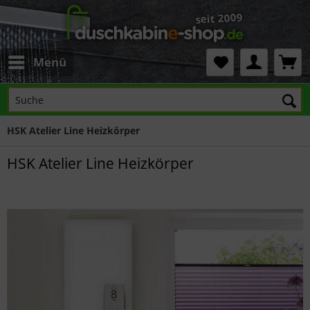
Menü
HSK Atelier Line Heizkörper
HSK Atelier Line Heizkörper