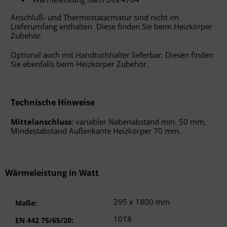
Anschluß- und Thermostatarmatur sind nicht im
Lieferumfang enthalten. Diese finden Sie beim Heizkörper
Zubehör.
Optional auch mit Handtuchhalter lieferbar. Diesen finden
Sie ebenfalls beim Heizkörper Zubehör.
Technische Hinweise
Mittelanschluss
: variabler Nabenabstand min. 50 mm,
Mindestabstand Außenkante Heizkörper 70 mm.
Wärmeleistung in Watt
295 x 1800 mm
Maße:
1018
EN 442 75/65/20: