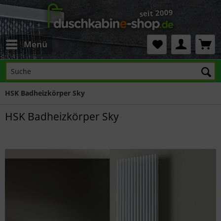
Menü
HSK Badheizkörper Sky
HSK Badheizkörper Sky