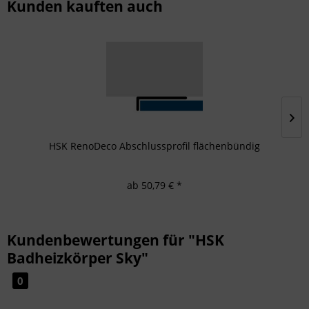
Kunden kauften auch
HSK RenoDeco Abschlussprofil flächenbündig
ab 50,79 € *
Kundenbewertungen für "HSK
Badheizkörper Sky"
0