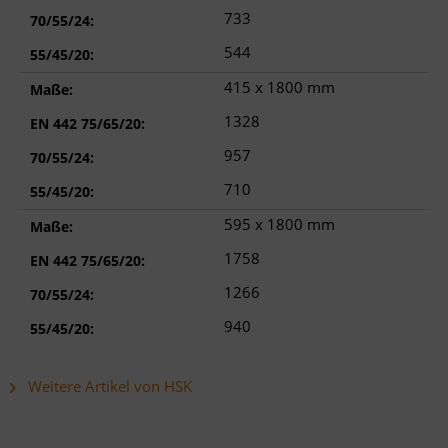
733
70/55/24:
544
55/45/20:
415 x 1800 mm
Maße:
1328
EN 442 75/65/20:
957
70/55/24:
710
55/45/20:
595 x 1800 mm
Maße:
1758
EN 442 75/65/20:
1266
70/55/24:
940
55/45/20:
Weitere Artikel von HSK