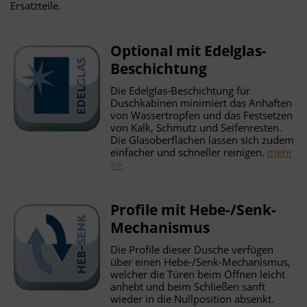
Ersatzteile.
Optional mit Edelglas-
Beschichtung
Die Edelglas-Beschichtung für
Duschkabinen minimiert das Anhaften
von Wassertropfen und das Festsetzen
von Kalk, Schmutz und Seifenresten.
Die Glasoberflächen lassen sich zudem
einfacher und schneller reinigen.
mehr
>>
Profile mit Hebe-/Senk-
Mechanismus
Die Profile dieser Dusche verfügen
über einen Hebe-/Senk-Mechanismus,
welcher die Türen beim Öffnen leicht
anhebt und beim Schließen sanft
wieder in die Nullposition absenkt.