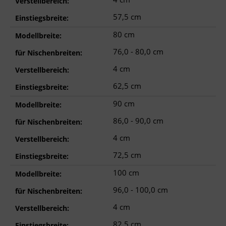
Verstellbereich:
57,5 cm
Einstiegsbreite:
80 cm
Modellbreite:
76,0 - 80,0 cm
für Nischenbreiten:
4 cm
Verstellbereich:
62,5 cm
Einstiegsbreite:
90 cm
Modellbreite:
86,0 - 90,0 cm
für Nischenbreiten:
4 cm
Verstellbereich:
72,5 cm
Einstiegsbreite:
100 cm
Modellbreite:
96,0 - 100,0 cm
für Nischenbreiten:
4 cm
Verstellbereich:
82,5 cm
Einstiegsbreite: