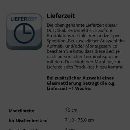
Lieferzeit
Die oben genannte Lieferzeit dieser
Duschkabine bezieht sich auf die
Produktionszeit inkl. Versandzeit per
Spedition. Bei zusätzlicher Auswahl des
Aufmaß- und/oder Montageservice
beachten Sie bitte, dass diese Zeit, je
nach persönlicher Terminabsprache
mit dem Duschkabinen-Monteur, zur
Lieferzeit des Produktes hinzu kommt.
Bei zusätzlicher Auswahl einer
Glasmattierung beträgt die o.g.
Lieferzeit +1 Woche.
75 cm
Modellbreite:
71,0 - 75,0 cm
für Nischenbreiten:
4 cm