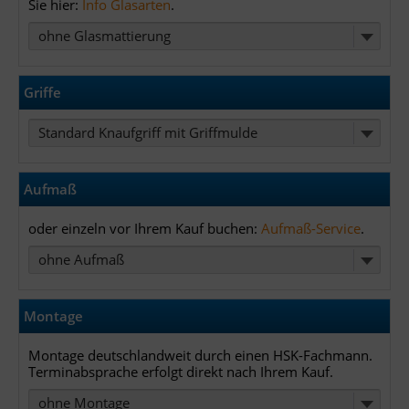
Sie hier:
Info Glasarten
.
ohne Glasmattierung
Griffe
Standard Knaufgriff mit Griffmulde
Aufmaß
oder einzeln vor Ihrem Kauf buchen:
Aufmaß-Service
.
ohne Aufmaß
Montage
Montage deutschlandweit durch einen HSK-Fachmann.
Terminabsprache erfolgt direkt nach Ihrem Kauf.
ohne Montage