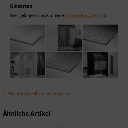
Glasarten
Hier gelangen Sie zu unserer
Glasarten-Übersicht
.
Weitere Artikel von Serie Exklusiv
Ähnliche Artikel