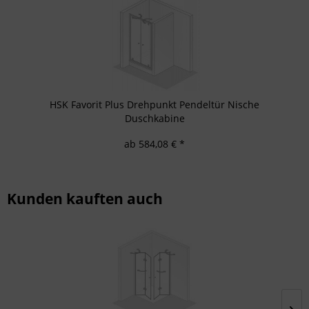
HSK Favorit Plus Drehpunkt Pendeltür Nische
Duschkabine
ab 584,08 € *
Kunden kauften auch