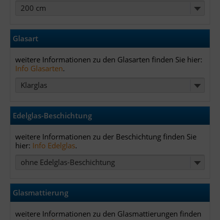
200 cm
Glasart
weitere Informationen zu den Glasarten finden Sie hier:
Info Glasarten
.
Klarglas
Edelglas-Beschichtung
weitere Informationen zu der Beschichtung finden Sie
hier:
Info Edelglas
.
ohne Edelglas-Beschichtung
Glasmattierung
weitere Informationen zu den Glasmattierungen finden