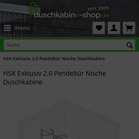
Menü
HSK Exklusiv 2.0 Pendeltür Nische Duschkabine
HSK Exklusiv 2.0 Pendeltür Nische
Duschkabine