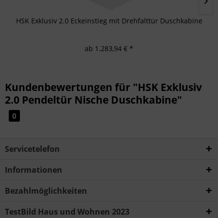
HSK Exklusiv 2.0 Eckeinstieg mit Drehfalttür Duschkabine
ab 1.283,94 € *
Kundenbewertungen für "HSK Exklusiv
2.0 Pendeltür Nische Duschkabine"
0
Servicetelefon
Informationen
Bezahlmöglichkeiten
TestBild Haus und Wohnen 2023