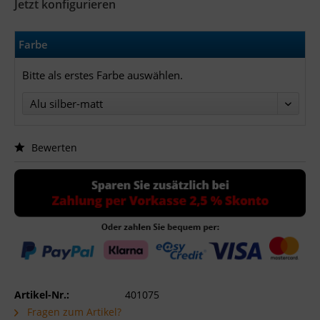
Jetzt konfigurieren
Farbe
Bitte als erstes Farbe auswählen.
Bewerten
Artikel-Nr.:
401075
Fragen zum Artikel?