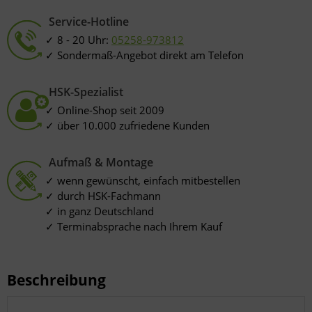
Service-Hotline
8 - 20 Uhr:
05258-973812
Sondermaß-Angebot direkt am Telefon
HSK-Spezialist
Online-Shop seit 2009
über 10.000 zufriedene Kunden
Aufmaß & Montage
wenn gewünscht, einfach mitbestellen
durch HSK-Fachmann
in ganz Deutschland
Terminabsprache nach Ihrem Kauf
Beschreibung