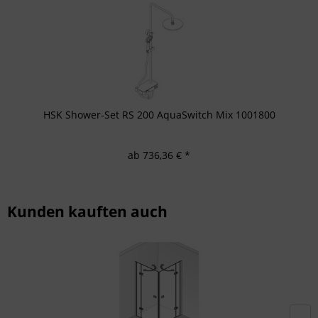
HSK Shower-Set RS 200 AquaSwitch Mix 1001800
ab 736,36 € *
Kunden kauften auch