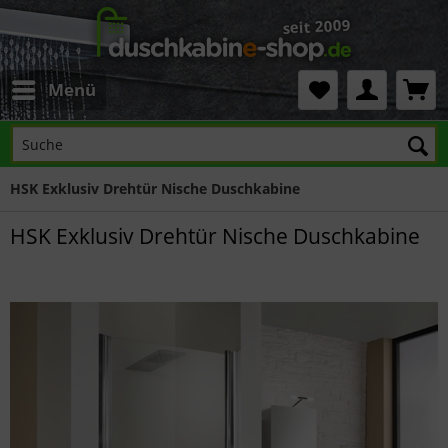
Menü
HSK Exklusiv Drehtür Nische Duschkabine
HSK Exklusiv Drehtür Nische Duschkabine