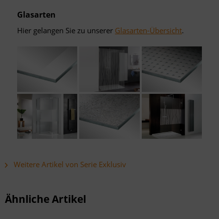
Glasarten
Hier gelangen Sie zu unserer
Glasarten-Übersicht
.
Weitere Artikel von Serie Exklusiv
Ähnliche Artikel