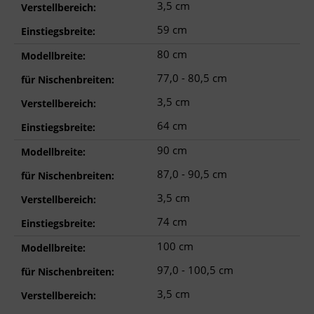
3,5 cm
Verstellbereich:
59 cm
Einstiegsbreite:
80 cm
Modellbreite:
77,0 - 80,5 cm
für Nischenbreiten:
3,5 cm
Verstellbereich:
64 cm
Einstiegsbreite:
90 cm
Modellbreite:
87,0 - 90,5 cm
für Nischenbreiten:
3,5 cm
Verstellbereich:
74 cm
Einstiegsbreite:
100 cm
Modellbreite:
97,0 - 100,5 cm
für Nischenbreiten:
3,5 cm
Verstellbereich: