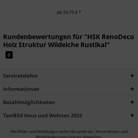
ab 50,79 € *
Kundenbewertungen für "HSK RenoDeco
Holz Struktur Wildeiche Rustikal"
0
Servicetelefon
Informationen
Bezahlmöglichkeiten
TestBild Haus und Wohnen 2023
Alle Bilder und Abbildungen stellen Beispiele dar. Konstruktions- und
Modelländerungen können abweichen.