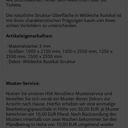
Toilette.
Die natürliche Struktur-Oberfläche in Wildeiche Rustikal ist
mit ihren charakteristischen Prägungen kaum von ihren
echten Vorbildern zu unterscheiden.
Artikeleigenschaften:
- Materialstärke: 3 mm
- Größen: 1000 x 2100 mm, 1000 x 2550 mm, 1250 x
2550 mm, 1500 x 2550 mm
- Dekor: Wildeiche Rustikal Struktur
Muster-Service:
Nutzen Sie unseren HSK RenoDeco Musterservice und
bestellen Sie sich vorab ein Muster dieses Dekors zur
Ansicht nach Hause. Hierfür erheben wir eine einmalige
Bearbeitungspauschale in Höhe von 50,00 EUR. Je Muster
berechnen wir 10,00 EUR Pfand. Nach Rücksendung des
Musters innerhalb von zwei Wochen bekommen Sie den
Pfandbetrag in Höhe von 10,00 EUR umgehend wieder