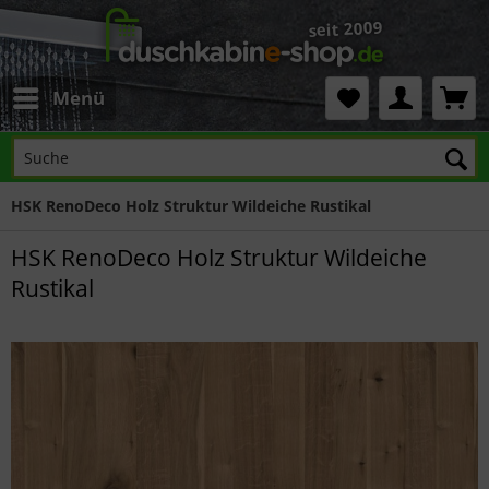
Menü
HSK RenoDeco Holz Struktur Wildeiche Rustikal
HSK RenoDeco Holz Struktur Wildeiche
Rustikal