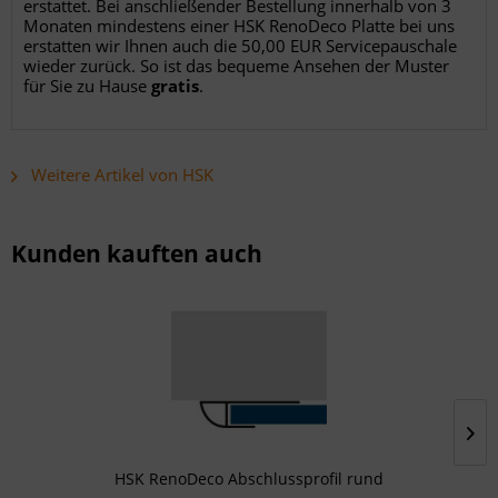
erstattet. Bei anschließender Bestellung innerhalb von 3
Monaten mindestens einer HSK RenoDeco Platte bei uns
erstatten wir Ihnen auch die 50,00 EUR Servicepauschale
wieder zurück. So ist das bequeme Ansehen der Muster
für Sie zu Hause
gratis
.
Weitere Artikel von HSK
Kunden kauften auch
HSK RenoDeco Abschlussprofil rund