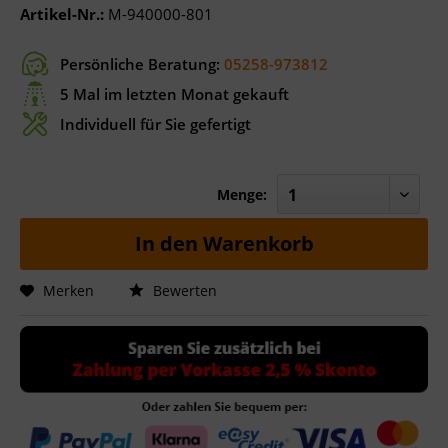
Artikel-Nr.:
M-940000-801
Persönliche Beratung:
05258-973812
5 Mal im letzten Monat gekauft
Individuell für Sie gefertigt
Menge:
In den
Warenkorb
Merken
Bewerten