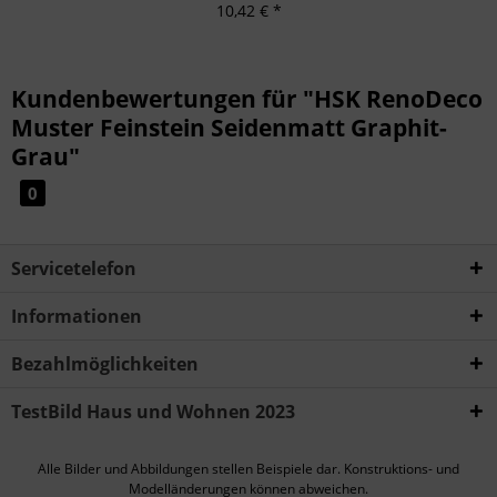
10,42 € *
Kundenbewertungen für "HSK RenoDeco
Muster Feinstein Seidenmatt Graphit-
Grau"
0
Servicetelefon
Informationen
Bezahlmöglichkeiten
TestBild Haus und Wohnen 2023
Alle Bilder und Abbildungen stellen Beispiele dar. Konstruktions- und
Modelländerungen können abweichen.