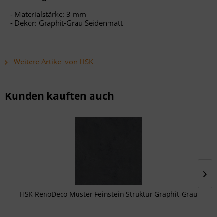
- Materialstärke: 3 mm
- Dekor: Graphit-Grau Seidenmatt
Weitere Artikel von HSK
Kunden kauften auch
HSK RenoDeco Muster Feinstein Struktur Graphit-Grau