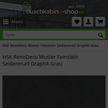
Menü
HSK RenoDeco Muster Feinstein Seidenmatt Graphit-Grau
HSK RenoDeco Muster Feinstein
Seidenmatt Graphit-Grau