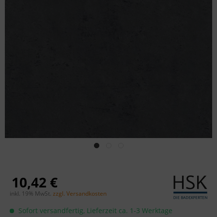
10,42 €
inkl. 19% MwSt.
zzgl. Versandkosten
Sofort versandfertig, Lieferzeit ca. 1-3 Werktage