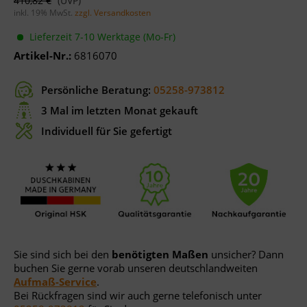
410,82 €
inkl. 19% MwSt.
zzgl. Versandkosten
Lieferzeit 7-10 Werktage (Mo-Fr)
Artikel-Nr.:
6816070
Persönliche Beratung:
05258-973812
3 Mal im letzten Monat gekauft
Individuell für Sie gefertigt
Sie sind sich bei den
benötigten Maßen
unsicher? Dann
buchen Sie gerne vorab unseren deutschlandweiten
Aufmaß-Service
.
Bei Rückfragen sind wir auch gerne telefonisch unter