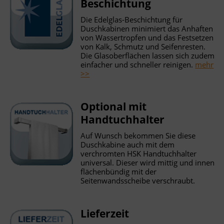
Beschichtung
Die Edelglas-Beschichtung für
Duschkabinen minimiert das Anhaften
von Wassertropfen und das Festsetzen
von Kalk, Schmutz und Seifenresten.
Die Glasoberflächen lassen sich zudem
einfacher und schneller reinigen.
mehr
>>
Optional mit
Handtuchhalter
Auf Wunsch bekommen Sie diese
Duschkabine auch mit dem
verchromten HSK Handtuchhalter
universal. Dieser wird mittig und innen
flächenbündig mit der
Seitenwandsscheibe verschraubt.
Lieferzeit