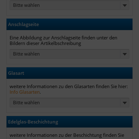
Bitte wählen
Anschlagseite
Eine Abbildung zur Anschlagseite finden unter den
Bildern dieser Artikelbschreibung
Bitte wählen
Glasart
weitere Informationen zu den Glasarten finden Sie hier:
Info Glasarten
.
Bitte wählen
Edelglas-Beschichtung
weitere Informationen zu der Beschichtung finden Sie