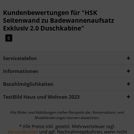
Kundenbewertungen für "HSK
Seitenwand zu Badewannenaufsatz
Exklusiv 2.0 Duschkabine"
0
Servicetelefon
Informationen
Bezahlmöglichkeiten
TestBild Haus und Wohnen 2023
Alle Bilder und Abbildungen stellen Beispiele dar. Konstruktions- und
Modelländerungen können abweichen.
* Alle Preise inkl. gesetzl. Mehrwertsteuer zzgl.
Versandkosten
und ggf. Nachnahmegebühren, wenn nicht