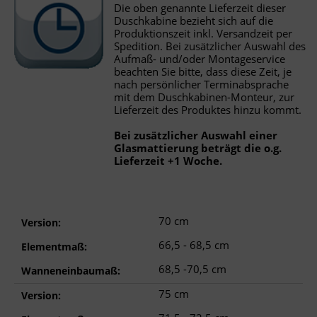
Die oben genannte Lieferzeit dieser
Duschkabine bezieht sich auf die
Produktionszeit inkl. Versandzeit per
Spedition. Bei zusätzlicher Auswahl des
Aufmaß- und/oder Montageservice
beachten Sie bitte, dass diese Zeit, je
nach persönlicher Terminabsprache
mit dem Duschkabinen-Monteur, zur
Lieferzeit des Produktes hinzu kommt.
Bei zusätzlicher Auswahl einer
Glasmattierung beträgt die o.g.
Lieferzeit +1 Woche.
70 cm
Version:
66,5 - 68,5 cm
Elementmaß:
68,5 -70,5 cm
Wanneneinbaumaß:
75 cm
Version: