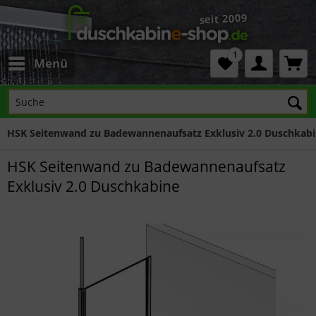
1
Menü
HSK Seitenwand zu Badewannenaufsatz Exklusiv 2.0 Duschkab
HSK Seitenwand zu Badewannenaufsatz
Exklusiv 2.0 Duschkabine