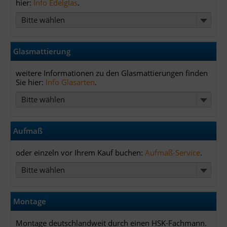
hier:
Info Edelglas
.
Bitte wählen
Glasmattierung
weitere Informationen zu den Glasmattierungen finden
Sie hier:
Info Glasarten
.
Bitte wählen
Aufmaß
oder einzeln vor Ihrem Kauf buchen:
Aufmaß-Service
.
Bitte wählen
Montage
Montage deutschlandweit durch einen HSK-Fachmann.