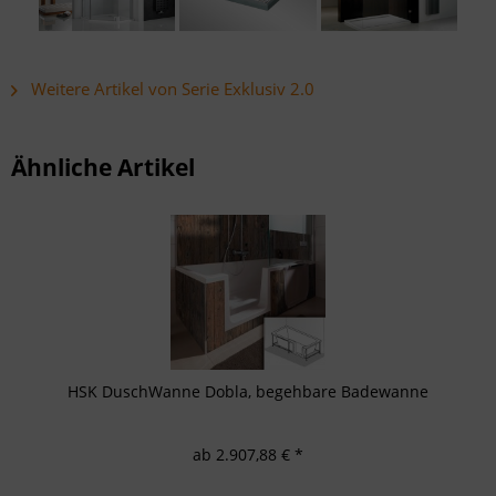
Weitere Artikel von Serie Exklusiv 2.0
Ähnliche Artikel
HSK DuschWanne Dobla, begehbare Badewanne
ab 2.907,88 € *