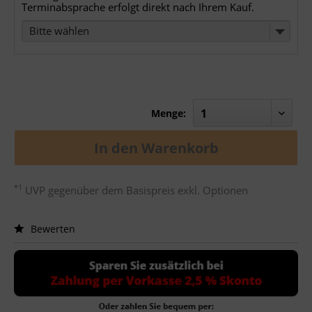
Terminabsprache erfolgt direkt nach Ihrem Kauf.
Bitte wählen
Menge:
In den
Warenkorb
*1
UVP gegenüber dem Basispreis exkl. Optionen
Bewerten