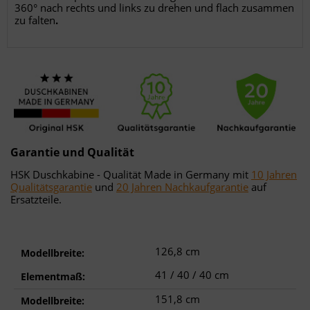
360° nach rechts und links zu drehen und flach zusammen
zu falten
.
Garantie und Qualität
HSK Duschkabine - Qualität Made in Germany mit
10 Jahren
Qualitätsgarantie
und
20 Jahren Nachkaufgarantie
auf
Ersatzteile.
126,8 cm
Modellbreite:
41 / 40 / 40 cm
Elementmaß:
151,8 cm
Modellbreite: