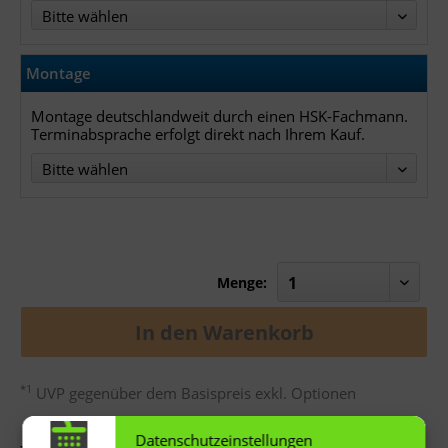
Bitte wählen
Montage
Montage deutschlandweit durch einen HSK-Fachmann.
Terminabsprache erfolgt direkt nach Ihrem Kauf.
Bitte wählen
Menge:
In den
Warenkorb
*1
UVP gegenüber dem Basispreis exkl. Optionen
Datenschutzeinstellungen