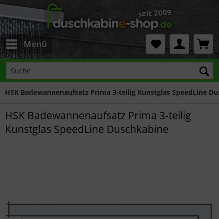
Menü
HSK Badewannenaufsatz Prima 3-teilig Kunstglas SpeedLine D
HSK Badewannenaufsatz Prima 3-teilig
Kunstglas SpeedLine Duschkabine