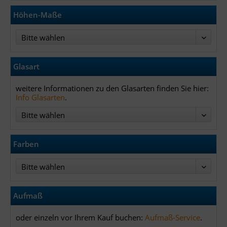
Bitte wählen
Höhen-Maße
Bitte wählen
Glasart
weitere Informationen zu den Glasarten finden Sie hier:
Info Glasarten
.
Bitte wählen
Farben
Bitte wählen
Aufmaß
oder einzeln vor Ihrem Kauf buchen:
Aufmaß-Service
.