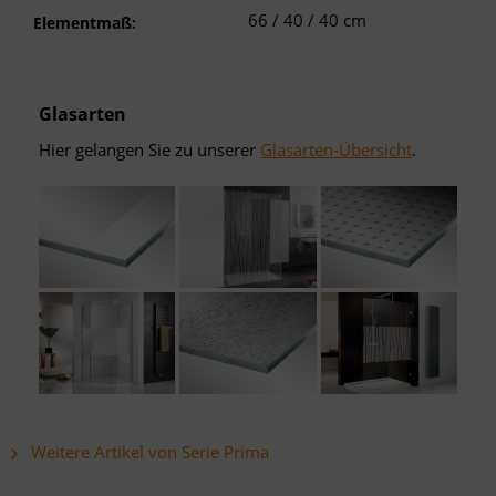
66 / 40 / 40 cm
Elementmaß:
Glasarten
Hier gelangen Sie zu unserer
Glasarten-Übersicht
.
Weitere Artikel von Serie Prima