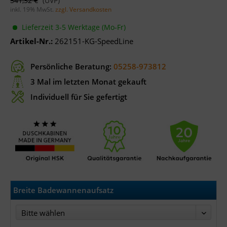
341,32 €
inkl. 19% MwSt.
zzgl. Versandkosten
Lieferzeit 3-5 Werktage (Mo-Fr)
Artikel-Nr.:
262151-KG-SpeedLine
Persönliche Beratung:
05258-973812
3 Mal im letzten Monat gekauft
Individuell für Sie gefertigt
Breite Badewannenaufsatz