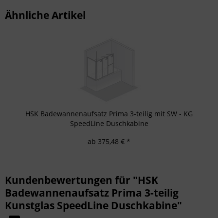
Ähnliche Artikel
HSK Badewannenaufsatz Prima 3-teilig mit SW - KG
SpeedLine Duschkabine
ab 375,48 € *
Kundenbewertungen für "HSK
Badewannenaufsatz Prima 3-teilig
Kunstglas SpeedLine Duschkabine"