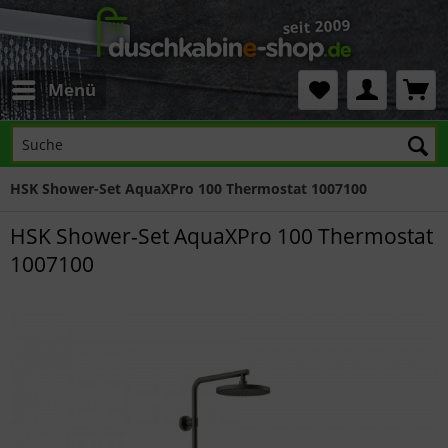
Menü
HSK Shower-Set AquaXPro 100 Thermostat 1007100
HSK Shower-Set AquaXPro 100 Thermostat
1007100