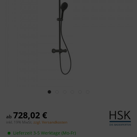
728,02 €
ab
inkl. 19% MwSt.
zzgl. Versandkosten
Lieferzeit 3-5 Werktage (Mo-Fr)