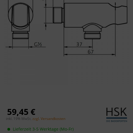
59,45 €
inkl. 19% MwSt.
zzgl. Versandkosten
Lieferzeit 3-5 Werktage (Mo-Fr)