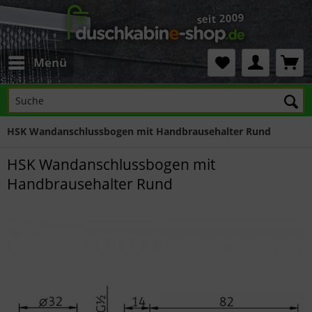
Menü
HSK Wandanschlussbogen mit Handbrausehalter Rund
HSK Wandanschlussbogen mit
Handbrausehalter Rund