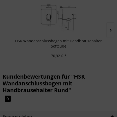
HSK Wandanschlussbogen mit Handbrausehalter
Softcube
70,92 € *
Kundenbewertungen für "HSK
Wandanschlussbogen mit
Handbrausehalter Rund"
0
Servicetelefon