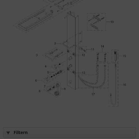
Filtern