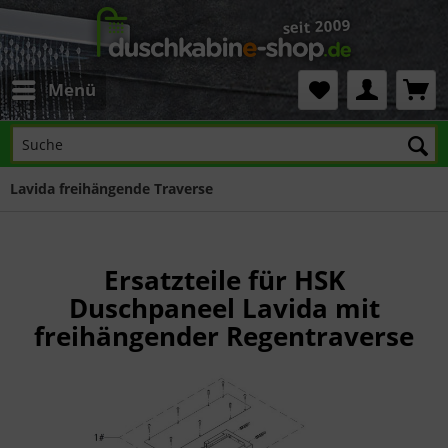
Menü
Lavida freihängende Traverse
Ersatzteile für HSK
Duschpaneel Lavida mit
freihängender Regentraverse