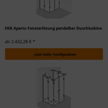
HSK Aperto Fensterlösung pendelbar Duschkabine
ab 2.432,28 € *
Jetzt indiv. konfigurieren