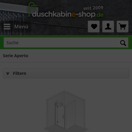
Menü
Serie Aperto
Filtern