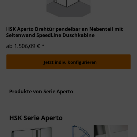
HSK Aperto Drehtür pendelbar an Nebenteil mit
Seitenwand SpeedLine Duschkabine
ab 1.506,09 € *
Jetzt indiv. konfigurieren
Produkte von Serie Aperto
HSK Serie Aperto