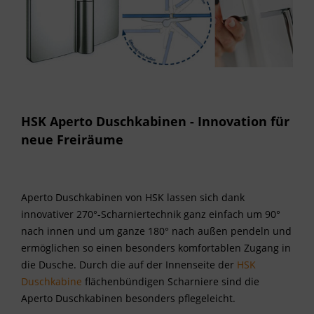
HSK Aperto Duschkabinen - Innovation für
neue Freiräume
Aperto Duschkabinen von HSK lassen sich dank
innovativer 270°-Scharniertechnik ganz einfach um 90°
nach innen und um ganze 180° nach außen pendeln und
ermöglichen so einen besonders komfortablen Zugang in
die Dusche. Durch die auf der Innenseite der
HSK
Duschkabine
flächenbündigen Scharniere sind die
Aperto Duschkabinen besonders pflegeleicht.