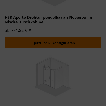
HSK Aperto Drehtür pendelbar an Nebenteil in
Nische Duschkabine
ab 771,82 € *
Jetzt indiv. konfigurieren