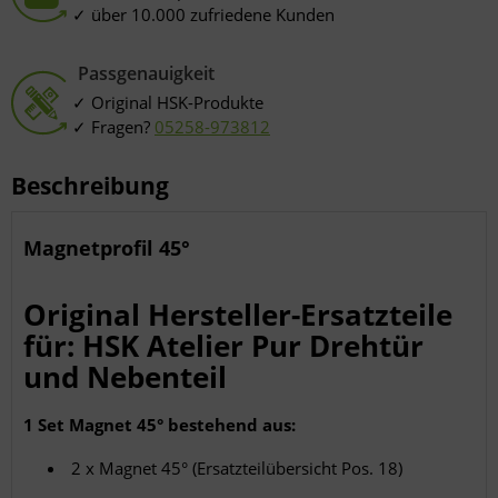
über 10.000 zufriedene Kunden
Passgenauigkeit
Original HSK-Produkte
Fragen?
05258-973812
Beschreibung
Magnetprofil 45°
Original Hersteller-Ersatzteile
für: HSK Atelier Pur Drehtür
und Nebenteil
1 Set Magnet 45° bestehend aus:
2 x Magnet 45° (Ersatzteilübersicht Pos. 18)