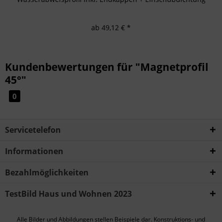
ab 49,12 € *
Kundenbewertungen für "Magnetprofil
45°"
0
Servicetelefon
Informationen
Bezahlmöglichkeiten
TestBild Haus und Wohnen 2023
Alle Bilder und Abbildungen stellen Beispiele dar. Konstruktions- und