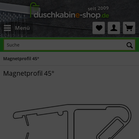
Menü
Magnetprofil 45°
Magnetprofil 45°