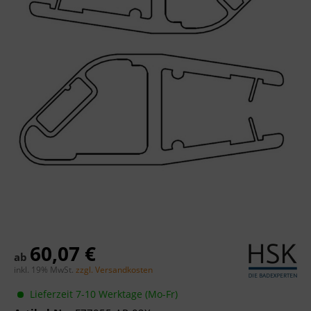
60,07 €
ab
inkl. 19% MwSt.
zzgl. Versandkosten
Lieferzeit 7-10 Werktage (Mo-Fr)