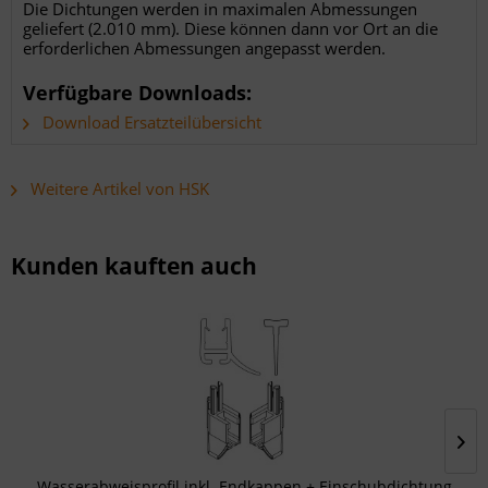
Die Dichtungen werden in maximalen Abmessungen
geliefert (2.010 mm). Diese können dann vor Ort an die
erforderlichen Abmessungen angepasst werden.
Verfügbare Downloads:
Download Ersatzteilübersicht
Weitere Artikel von HSK
Kunden kauften auch
Wasserabweisprofil inkl. Endkappen + Einschubdichtung