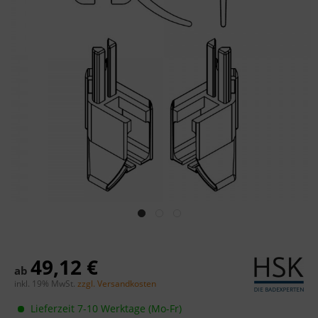
49,12 €
ab
inkl. 19% MwSt.
zzgl. Versandkosten
Lieferzeit 7-10 Werktage (Mo-Fr)