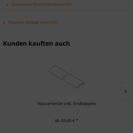
Download Ersatzteilübersicht
Weitere Artikel von HSK
Kunden kauften auch
Wasserleiste inkl. Endkappen
ab 43,60 € *