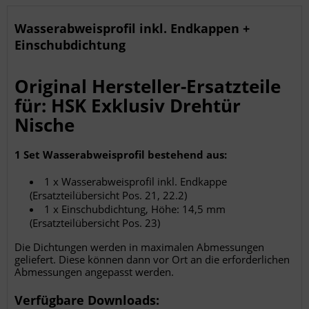
Wasserabweisprofil inkl. Endkappen +
Einschubdichtung
Original Hersteller-Ersatzteile
für: HSK Exklusiv Drehtür
Nische
1 Set Wasserabweisprofil bestehend aus:
1 x Wasserabweisprofil inkl. Endkappe
(Ersatzteilübersicht Pos. 21, 22.2)
1 x Einschubdichtung, Höhe: 14,5 mm
(Ersatzteilübersicht Pos. 23)
Die Dichtungen werden in maximalen Abmessungen
geliefert. Diese können dann vor Ort an die erforderlichen
Abmessungen angepasst werden.
Verfügbare Downloads: