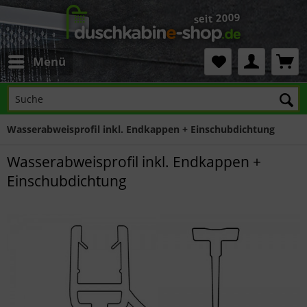
Menü
Wasserabweisprofil inkl. Endkappen + Einschubdichtung
Wasserabweisprofil inkl. Endkappen +
Einschubdichtung