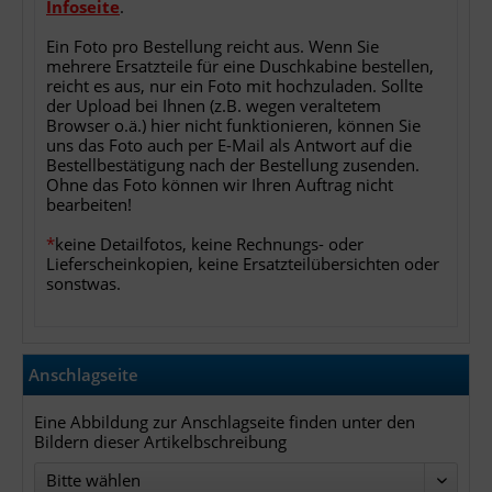
Infoseite
.
Ein Foto pro Bestellung reicht aus. Wenn Sie
mehrere Ersatzteile für eine Duschkabine bestellen,
reicht es aus, nur ein Foto mit hochzuladen. Sollte
der Upload bei Ihnen (z.B. wegen veraltetem
Browser o.ä.) hier nicht funktionieren, können Sie
uns das Foto auch per E-Mail als Antwort auf die
Bestellbestätigung nach der Bestellung zusenden.
Ohne das Foto können wir Ihren Auftrag nicht
bearbeiten!
*
keine Detailfotos, keine Rechnungs- oder
Lieferscheinkopien, keine Ersatzteilübersichten oder
sonstwas.
Anschlagseite
Eine Abbildung zur Anschlagseite finden unter den
Bildern dieser Artikelbschreibung