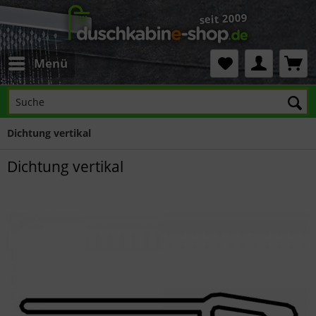
Menü
Dichtung vertikal
Dichtung vertikal