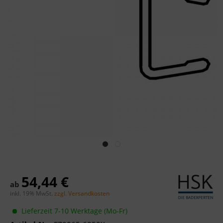
54,44 €
ab
inkl. 19% MwSt.
zzgl. Versandkosten
Lieferzeit 7-10 Werktage (Mo-Fr)