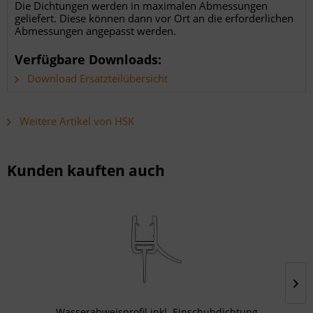
Die Dichtungen werden in maximalen Abmessungen
geliefert. Diese können dann vor Ort an die erforderlichen
Abmessungen angepasst werden.
Verfügbare Downloads:
Download Ersatzteilübersicht
Weitere Artikel von HSK
Kunden kauften auch
Wasserabweisprofil inkl. Einschubdichtung