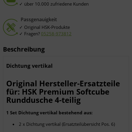
über 10.000 zufriedene Kunden
Passgenauigkeit
Original HSK-Produkte
Fragen?
05258-973812
Beschreibung
Dichtung vertikal
Original Hersteller-Ersatzteile
für: HSK Premium Softcube
Runddusche 4-teilig
1 Set Dichtung vertikal bestehend aus:
2 x Dichtung vertikal (Ersatzteilübersicht Pos. 6)