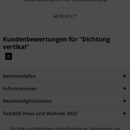
ab 83,03 € *
Kundenbewertungen für "Dichtung
vertikal"
0
Servicetelefon
Informationen
Bezahlmöglichkeiten
TestBild Haus und Wohnen 2023
Alle Bilder und Abbildungen stellen Beispiele dar. Konstruktions- und