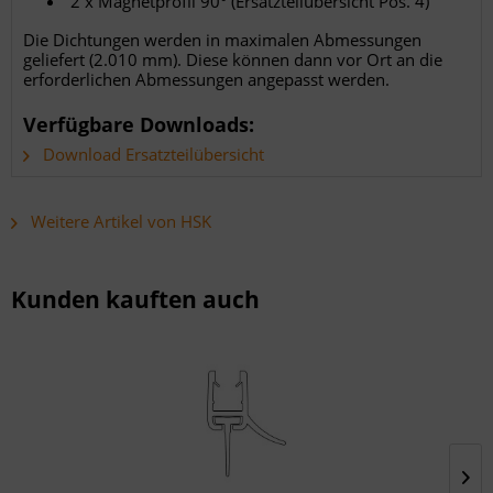
2 x Magnetprofil 90° (Ersatzteilübersicht Pos. 4)
Die Dichtungen werden in maximalen Abmessungen
geliefert (2.010 mm). Diese können dann vor Ort an die
erforderlichen Abmessungen angepasst werden.
Verfügbare Downloads:
Download Ersatzteilübersicht
Weitere Artikel von HSK
Kunden kauften auch