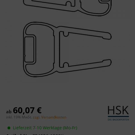
60,07 €
ab
inkl. 19% MwSt.
zzgl. Versandkosten
Lieferzeit 7-10 Werktage (Mo-Fr)