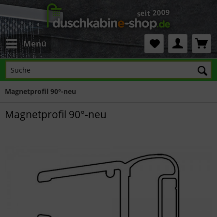
Menü
Magnetprofil 90°-neu
Magnetprofil 90°-neu