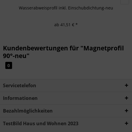
Wasserabweisprofil inkl. Einschubdichtung-neu
ab 41,51 € *
Kundenbewertungen für "Magnetprofil
90°-neu"
0
Servicetelefon
Informationen
Bezahlmöglichkeiten
TestBild Haus und Wohnen 2023