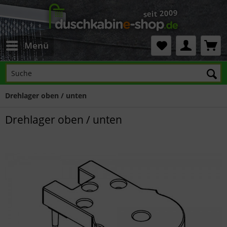
Menü
Drehlager oben / unten
Drehlager oben / unten