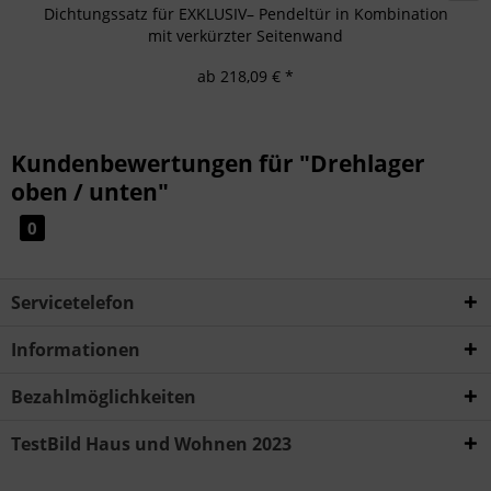
Dichtungssatz für EXKLUSIV– Pendeltür in Kombination
mit verkürzter Seitenwand
ab 218,09 € *
Kundenbewertungen für "Drehlager
oben / unten"
0
Servicetelefon
Informationen
Bezahlmöglichkeiten
TestBild Haus und Wohnen 2023