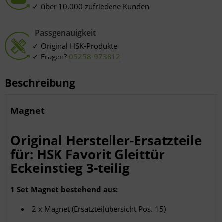
über 10.000 zufriedene Kunden
Passgenauigkeit
Original HSK-Produkte
Fragen?
05258-973812
Beschreibung
Magnet
Original Hersteller-Ersatzteile
für: HSK Favorit Gleittür
Eckeinstieg 3-teilig
1 Set Magnet bestehend aus:
2 x Magnet (Ersatzteilübersicht Pos. 15)