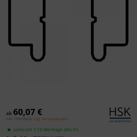
60,07 €
ab
inkl. 19% MwSt.
zzgl. Versandkosten
Lieferzeit 7-10 Werktage (Mo-Fr)