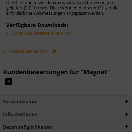
Die Dichtungen werden in maximalen Abmessungen
geliefert (2.010 mm). Diese können dann vor Ort an die
erforderlichen Abmessungen angepasst werden.
Verfügbare Downloads:
Download Ersatzteilübersicht
Weitere Artikel von HSK
Kundenbewertungen für "Magnet"
0
Servicetelefon
Informationen
Bezahlmöglichkeiten