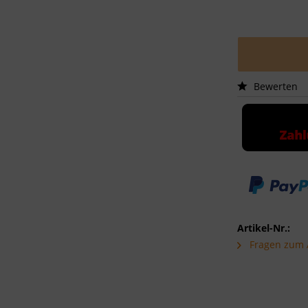
Bewerten
Artikel-Nr.:
Fragen zum A