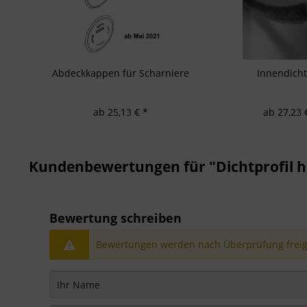
Abdeckkappen für Scharniere
Innendich
ab 25,13 € *
ab 27,23 
Kundenbewertungen für "Dichtprofil h
Bewertung schreiben
Bewertungen werden nach Überprüfung freige