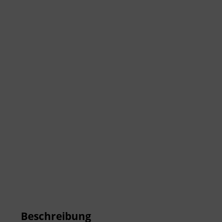
Beschreibung