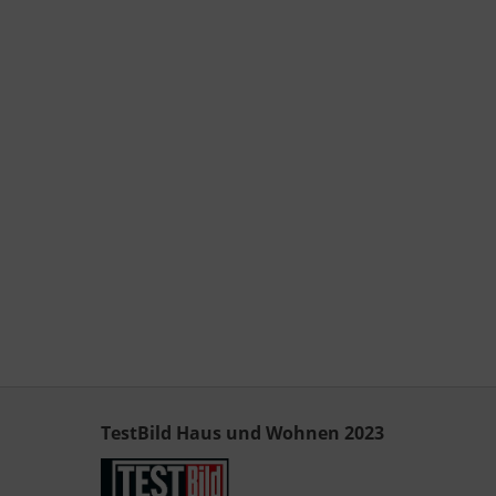
TestBild Haus und Wohnen 2023