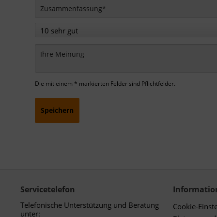
Die mit einem * markierten Felder sind Pflichtfelder.
Speichern
Servicetelefon
Informatio
Telefonische Unterstützung und Beratung
Cookie-Einst
unter: