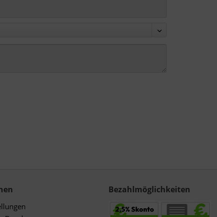
nen
Bezahlmöglichkeiten
ellungen