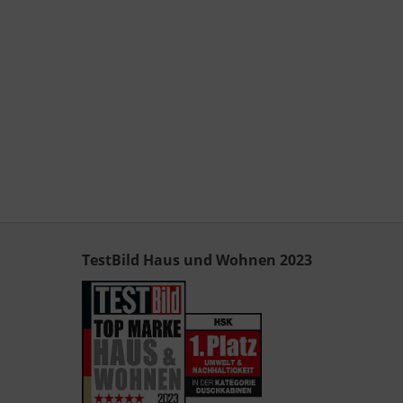
TestBild Haus und Wohnen 2023