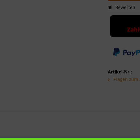
Bewerten
Artikel-Nr.:
Fragen zum A