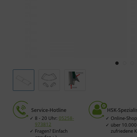
Service-Hotline
HSK-Speziali
8 - 20 Uhr:
05258-
Online-Shop
973812
über 10.000
Fragen? Einfach
zufriedene 