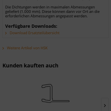
Die Dichtungen werden in maximalen Abmessungen
geliefert (1.000 mm). Diese können dann vor Ort an die
erforderlichen Abmessungen angepasst werden.
Verfügbare Downloads:
Download Ersatzteilübersicht
Weitere Artikel von HSK
Kunden kauften auch