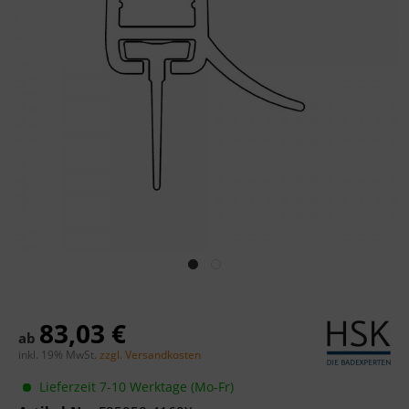
83,03 €
ab
inkl. 19% MwSt.
zzgl. Versandkosten
Lieferzeit 7-10 Werktage (Mo-Fr)