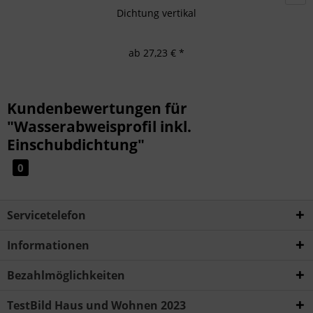
Dichtung vertikal
ab 27,23 € *
Kundenbewertungen für
"Wasserabweisprofil inkl.
Einschubdichtung"
0
Servicetelefon
Informationen
Bezahlmöglichkeiten
TestBild Haus und Wohnen 2023