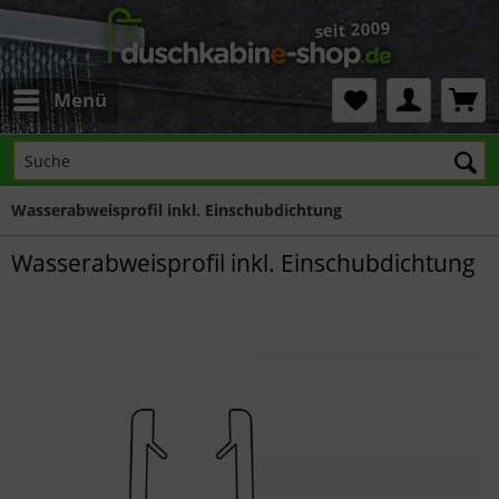
Menü
Wasserabweisprofil inkl. Einschubdichtung
Wasserabweisprofil inkl. Einschubdichtung