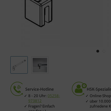
Service-Hotline
HSK-Speziali
8 - 20 Uhr:
05258-
Online-Shop
973812
über 10.000
Fragen? Einfach
zufriedene 