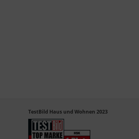
TestBild Haus und Wohnen 2023