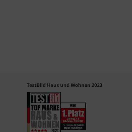
TestBild Haus und Wohnen 2023