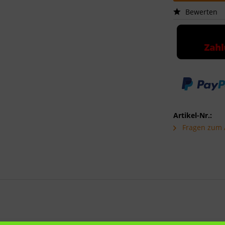
Bewerten
Artikel-Nr.:
Fragen zum A