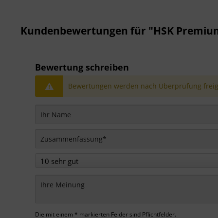
Kundenbewertungen für "HSK Premium 
Bewertung schreiben
Bewertungen werden nach Überprüfung freige
Die mit einem * markierten Felder sind Pflichtfelder.