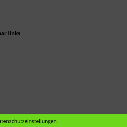
ar links
atenschutzeinstellungen