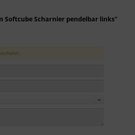
Softcube Scharnier pendelbar links"
schaltet.