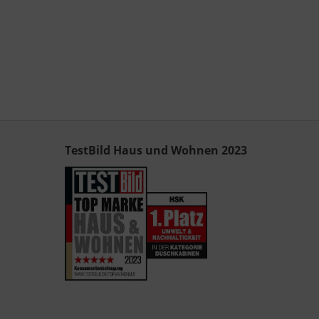
TestBild Haus und Wohnen 2023