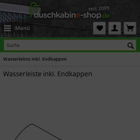
Menü
Wasserleiste inkl. Endkappen
Wasserleiste inkl. Endkappen