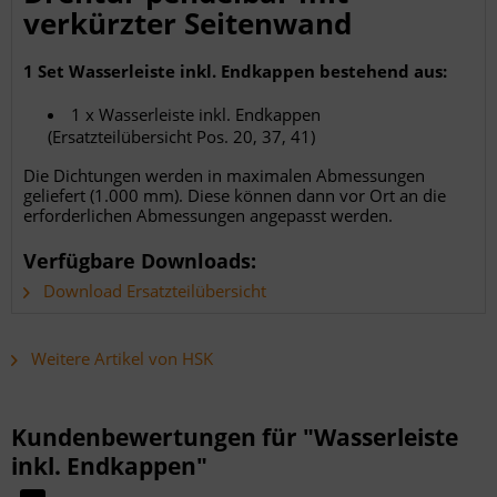
verkürzter Seitenwand
1 Set Wasserleiste inkl. Endkappen bestehend aus:
1 x Wasserleiste inkl. Endkappen
(Ersatzteilübersicht Pos. 20, 37, 41)
Die Dichtungen werden in maximalen Abmessungen
geliefert (1.000 mm). Diese können dann vor Ort an die
erforderlichen Abmessungen angepasst werden.
Verfügbare Downloads:
Download Ersatzteilübersicht
Weitere Artikel von HSK
Kundenbewertungen für "Wasserleiste
inkl. Endkappen"