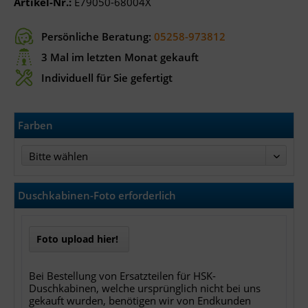
Artikel-Nr.:
E79050-68004X
Persönliche Beratung:
05258-973812
3 Mal im letzten Monat gekauft
Individuell für Sie gefertigt
Farben
Bitte wählen
Duschkabinen-Foto erforderlich
Foto upload hier!
Bei Bestellung von Ersatzteilen für HSK-
Duschkabinen, welche ursprünglich nicht bei uns
gekauft wurden, benötigen wir von Endkunden