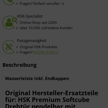
Fragen? Einfach anrufen :-)
HSK-Spezialist
Online-Shop seit 2009
über 10.000 zufriedene Kunden
Passgenauigkeit
Original HSK-Produkte
Fragen?
05258-973812
Beschreibung
Wasserleiste inkl. Endkappen
Original Hersteller-Ersatzteile
für: HSK Premium Softcube
Drehtür pendelbar mit