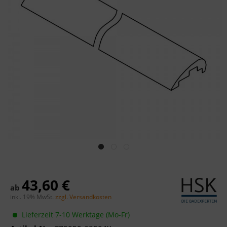
43,60 €
ab
inkl. 19% MwSt.
zzgl. Versandkosten
Lieferzeit 7-10 Werktage (Mo-Fr)